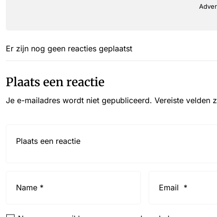
Adver
Er zijn nog geen reacties geplaatst
Plaats een reactie
Je e-mailadres wordt niet gepubliceerd.
Vereiste velden 
Reactie*
Name
Email
*
*