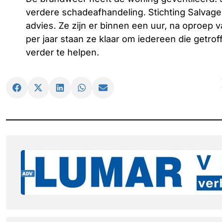
verdere schadeafhandeling. Stichting Salvage
advies. Ze zijn er binnen een uur, na oproep
per jaar staan ze klaar om iedereen die getro
verder te helpen.