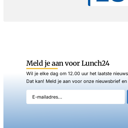
Meld je aan voor Lunch24
Wil je elke dag om 12.00 uur het laatste nieuw
Dat kan! Meld je aan voor onze nieuwsbrief en 