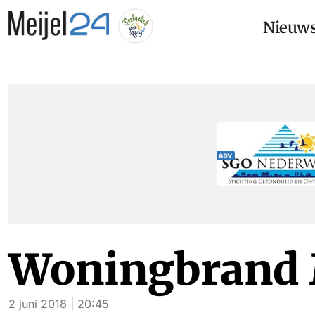
Nieuw
Woningbrand 
2 juni 2018 | 20:45