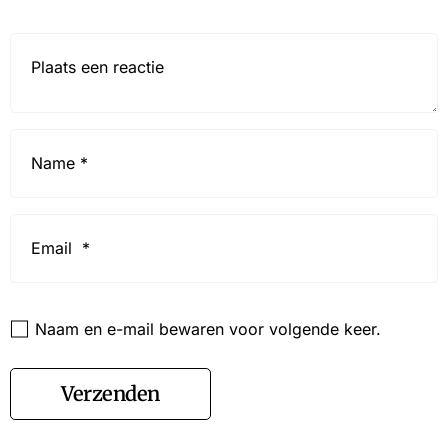
Reactie*
Name
*
Email
*
Website
Naam en e-mail bewaren voor volgende keer.
Verzenden