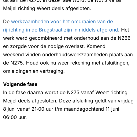
Meijel richting Weert deels afgesloten.
De
werkzaamheden voor het omdraaien van de
rijrichting in de Brugstraat zijn inmiddels afgerond
. Het
werk werd gecombineerd met onderhoud aan de N266
en zorgde voor de nodige overlast. Komend
weekend vinden onderhoudswerkzaamheden plaats aan
de N275. Houd ook nu weer rekening met afsluitingen,
omleidingen en vertraging.
Volgende fase
In de fase daarna wordt de N275 vanaf Weert richting
Meijel deels afgesloten. Deze afsluiting geldt van vrijdag
8 juni vanaf 21:00 uur t/m maandagochtend 11 juni
06:00 uur.