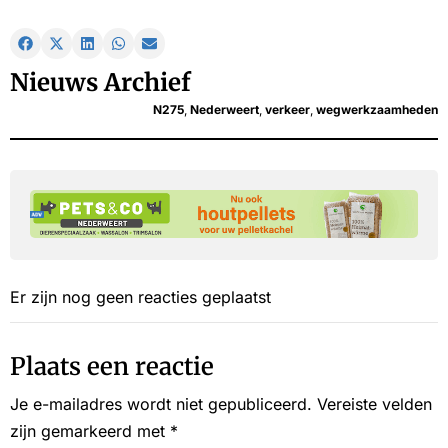
Nieuws Archief
N275
,
Nederweert
,
verkeer
,
wegwerkzaamheden
Er zijn nog geen reacties geplaatst
Plaats een reactie
Je e-mailadres wordt niet gepubliceerd.
Vereiste velden
zijn gemarkeerd met
*