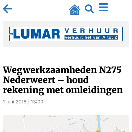
Wegwerkzaamheden N275
Nederweert – houd
rekening met omleidingen
1 juni 2018 | 13:00