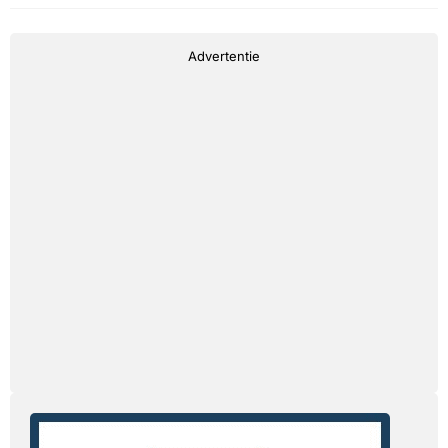
Advertentie