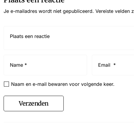
Je e-mailadres wordt niet gepubliceerd.
Vereiste velden 
Reactie*
Name
Email
*
*
Naam en e-mail bewaren voor volgende keer.
Verzenden