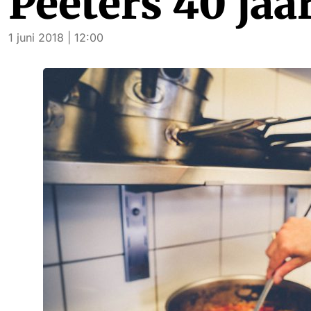
Peeters 40 jaa
1 juni 2018 | 12:00