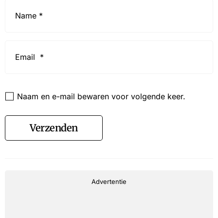
Name
*
Email
*
Website
Naam en e-mail bewaren voor volgende keer.
Verzenden
Advertentie