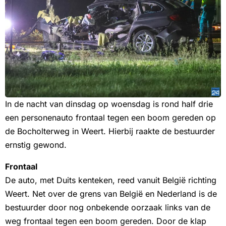
In de nacht van dinsdag op woensdag is rond half drie
een personenauto frontaal tegen een boom gereden op
de Bocholterweg in Weert. Hierbij raakte de bestuurder
ernstig gewond.
Frontaal
De auto, met Duits kenteken, reed vanuit België richting
Weert. Net over de grens van België en Nederland is de
bestuurder door nog onbekende oorzaak links van de
weg frontaal tegen een boom gereden. Door de klap