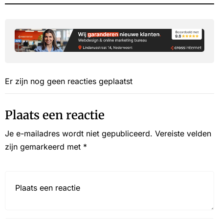
Er zijn nog geen reacties geplaatst
Plaats een reactie
Je e-mailadres wordt niet gepubliceerd.
Vereiste velden
zijn gemarkeerd met
*
Reactie*