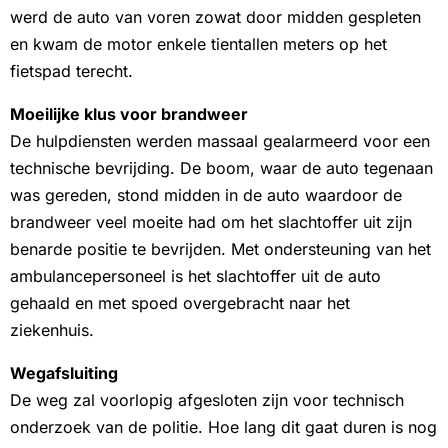
werd de auto van voren zowat door midden gespleten
en kwam de motor enkele tientallen meters op het
fietspad terecht.
Moeilijke klus voor brandweer
De hulpdiensten werden massaal gealarmeerd voor een
technische bevrijding. De boom, waar de auto tegenaan
was gereden, stond midden in de auto waardoor de
brandweer veel moeite had om het slachtoffer uit zijn
benarde positie te bevrijden. Met ondersteuning van het
ambulancepersoneel is het slachtoffer uit de auto
gehaald en met spoed overgebracht naar het
ziekenhuis.
Wegafsluiting
De weg zal voorlopig afgesloten zijn voor technisch
onderzoek van de politie. Hoe lang dit gaat duren is nog