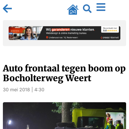
Auto frontaal tegen boom op
Bocholterweg Weert
30 mei 2018 | 4:30