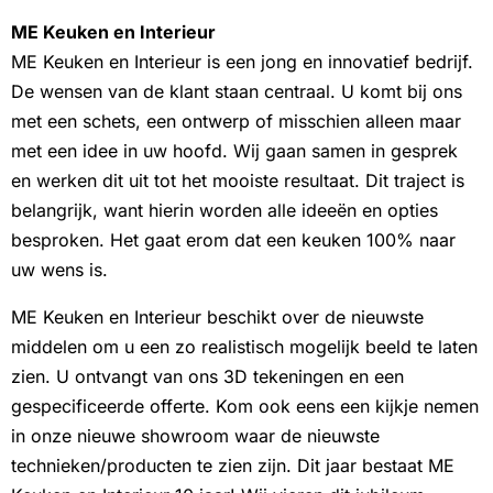
ME Keuken en Interieur
ME Keuken en Interieur is een jong en innovatief bedrijf.
De wensen van de klant staan centraal. U komt bij ons
met een schets, een ontwerp of misschien alleen maar
met een idee in uw hoofd. Wij gaan samen in gesprek
en werken dit uit tot het mooiste resultaat. Dit traject is
belangrijk, want hierin worden alle ideeën en opties
besproken. Het gaat erom dat een keuken 100% naar
uw wens is.
ME Keuken en Interieur beschikt over de nieuwste
middelen om u een zo realistisch mogelijk beeld te laten
zien. U ontvangt van ons 3D tekeningen en een
gespecificeerde offerte. Kom ook eens een kijkje nemen
in onze nieuwe showroom waar de nieuwste
technieken/producten te zien zijn. Dit jaar bestaat ME