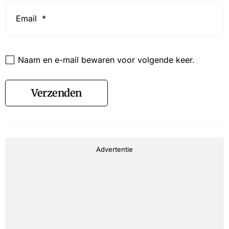
Email
*
Website
Naam en e-mail bewaren voor volgende keer.
Verzenden
Advertentie