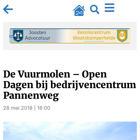
De Vuurmolen – Open
Dagen bij bedrijvencentrum
Pannenweg
28 mei 2018 | 16:00