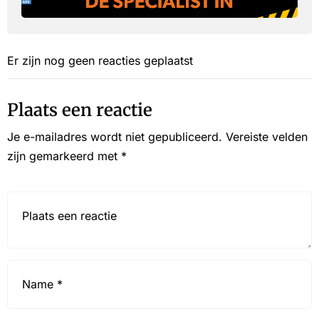
Er zijn nog geen reacties geplaatst
Plaats een reactie
Je e-mailadres wordt niet gepubliceerd.
Vereiste velden
zijn gemarkeerd met
*
Reactie*
Name
*