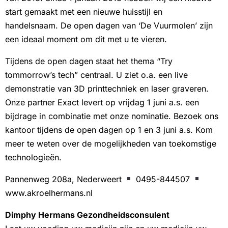
start gemaakt met een nieuwe huisstijl en
handelsnaam. De open dagen van ‘De Vuurmolen’ zijn
een ideaal moment om dit met u te vieren.
Tijdens de open dagen staat het thema “Try
tommorrow’s tech” centraal. U ziet o.a. een live
demonstratie van 3D printtechniek en laser graveren.
Onze partner Exact levert op vrijdag 1 juni a.s. een
bijdrage in combinatie met onze nominatie. Bezoek ons
kantoor tijdens de open dagen op 1 en 3 juni a.s. Kom
meer te weten over de mogelijkheden van toekomstige
technologieën.
Pannenweg 208a, Nederweert
0495-844507
www.akroelhermans.nl
Dimphy Hermans Gezondheidsconsulent