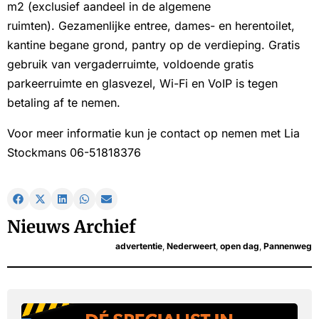
m2 (exclusief aandeel in de algemene
ruimten). Gezamenlijke entree, dames- en herentoilet,
kantine begane grond, pantry op de verdieping. Gratis
gebruik van vergaderruimte, voldoende gratis
parkeerruimte en glasvezel, Wi-Fi en VoIP is tegen
betaling af te nemen.
Voor meer informatie kun je contact op nemen met Lia
Stockmans 06-51818376
Nieuws Archief
advertentie
,
Nederweert
,
open dag
,
Pannenweg