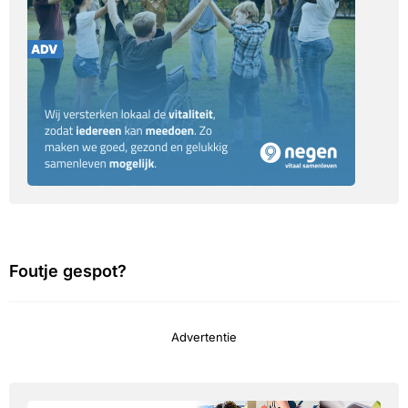
Foutje gespot?
Advertentie