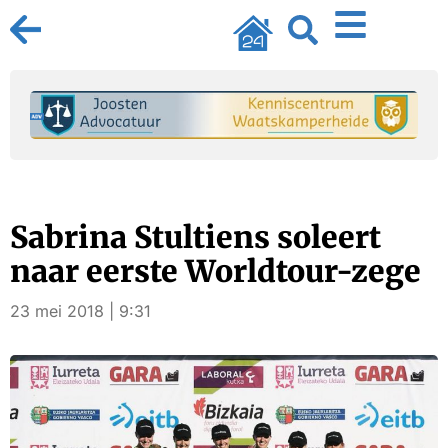
Sabrina Stultiens soleert
naar eerste Worldtour-zege
23 mei 2018 | 9:31