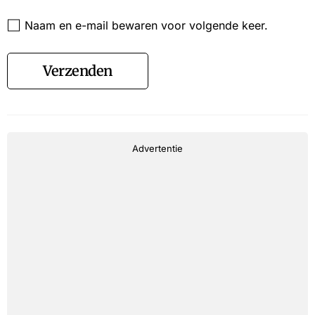
Website
Naam en e-mail bewaren voor volgende keer.
Verzenden
Advertentie