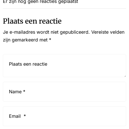
Er zijn nog geen reacties geplaatst
Plaats een reactie
Je e-mailadres wordt niet gepubliceerd.
Vereiste velden
zijn gemarkeerd met
*
Reactie*
Name
*
Email
*