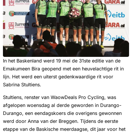
In het Baskenland werd 19 mei de 31ste editie van de
Emakumeen Bira geopend met een heuvelachtige rit in
lijn. Het werd een uiterst gedenkwaardige rit voor
Sabrina Stultiens.
Stultiens, renster van WaowDeals Pro Cycling, was
afgelopen woensdag al derde geworden in Durango-
Durango, een eendagskoers die overigens gewonnen
werd door Anna van der Breggen. Tijdens de eerste
etappe van de Baskische meerdaagse, dit jaar voor het