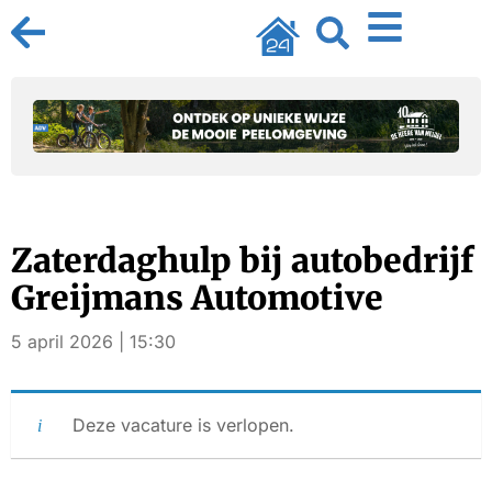
Zaterdaghulp bij autobedrijf
Greijmans Automotive
5 april 2026 | 15:30
Deze vacature is verlopen.