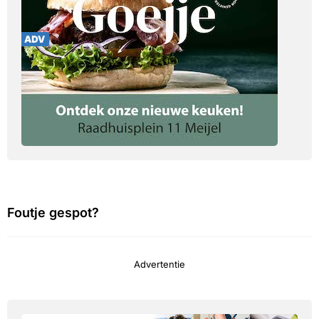
Foutje gespot?
Advertentie