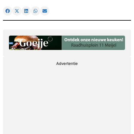
Advertentie