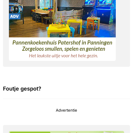
Foutje gespot?
Advertentie