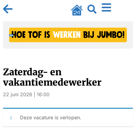
Zaterdag- en
vakantiemedewerker
22 juni 2026 | 16:00
Deze vacature is verlopen.