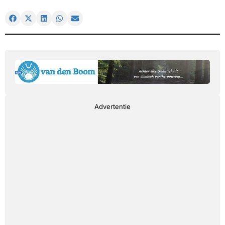
Advertentie