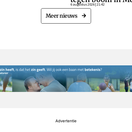
6 augustus 2026 | 21:42
Meer nieuws
Advertentie