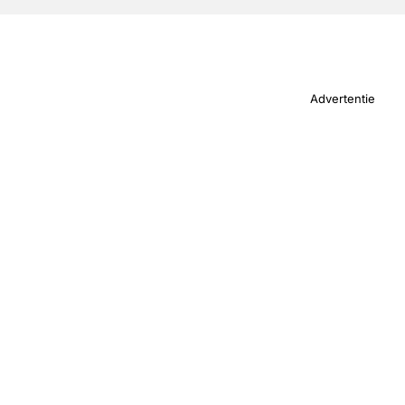
Advertentie