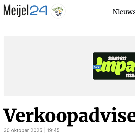
Nieuw
Verkoopadvis
30 oktober 2025 | 19:45