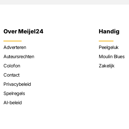
Over Meijel24
Handig
Adverteren
Peelgeluk
Auteursrechten
Moulin Blues
Colofon
Zakelijk
Contact
Privacybeleid
Spelregels
AI-beleid