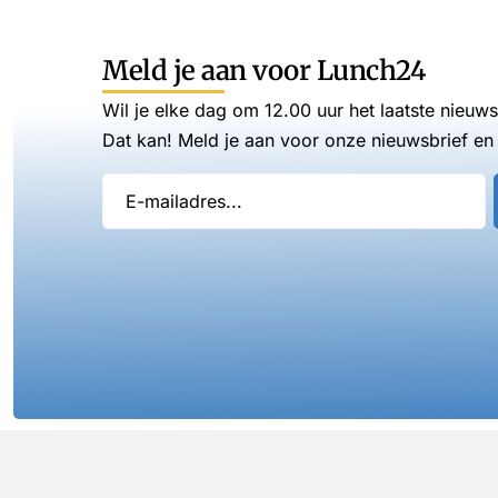
Meld je aan voor Lunch24
Wil je elke dag om 12.00 uur het laatste nieuw
Dat kan! Meld je aan voor onze nieuwsbrief en 