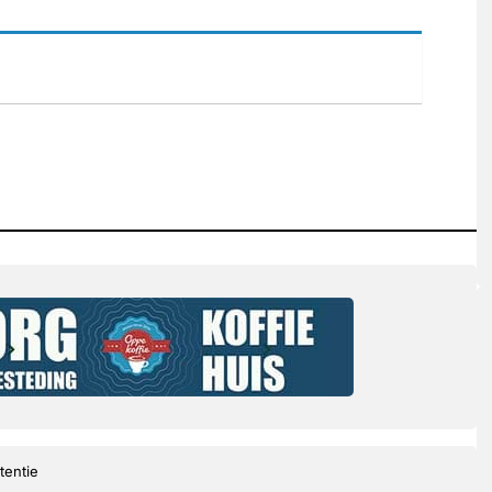
tentie