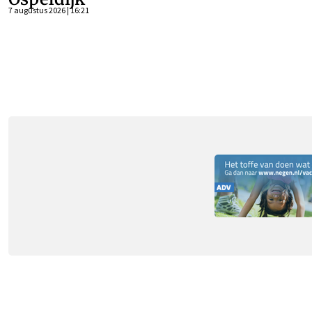
7 augustus 2026 | 16:21