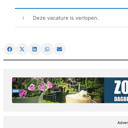
Deze vacature is verlopen.
Adver