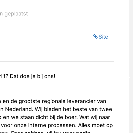
 geplaatst
Site
f? Dat doe je bij ons!
 en de grootste regionale leverancier van
n Nederland. Wij bieden het beste van twee
o en we staan dicht bij de boer. Wat wij naar
k voor onze interne processen. Alles moet op