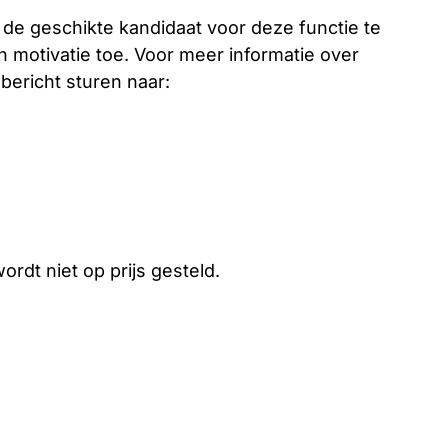
j de geschikte kandidaat voor deze functie te
 en motivatie toe. Voor meer informatie over
bericht sturen naar:
ordt niet op prijs gesteld.