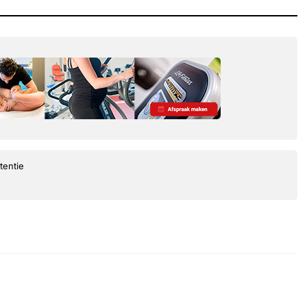
tentie