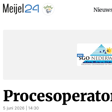
Nieuw
Procesoperato
5 juni 2026 | 14:30