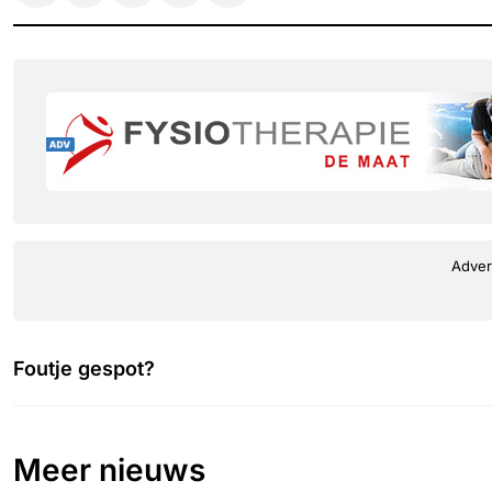
Adver
Foutje gespot?
Meer nieuws