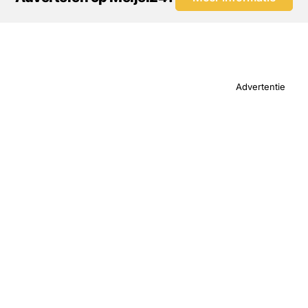
Advertentie