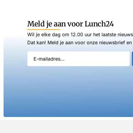
Meld je aan voor Lunch24
Wil je elke dag om 12.00 uur het laatste nieuw
Dat kan! Meld je aan voor onze nieuwsbrief en 