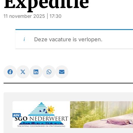
Expeditie
11 november 2025 | 17:30
Deze vacature is verlopen.