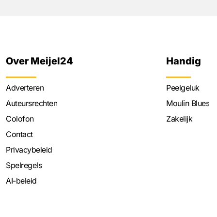
Over Meijel24
Handig
Adverteren
Peelgeluk
Auteursrechten
Moulin Blues
Colofon
Zakelijk
Contact
Privacybeleid
Spelregels
AI-beleid