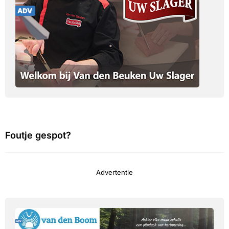
Foutje gespot?
Advertentie