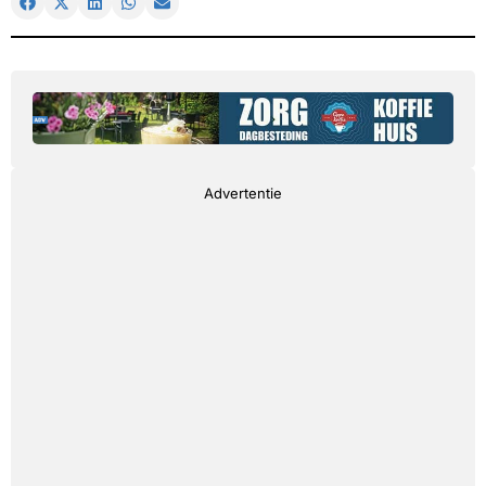
Advertentie