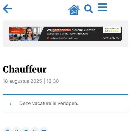
Chauffeur
18 augustus 2025 | 16:30
Deze vacature is verlopen.