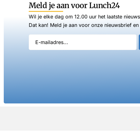
Meld je aan voor Lunch24
Wil je elke dag om 12.00 uur het laatste nieuw
Dat kan! Meld je aan voor onze nieuwsbrief en 