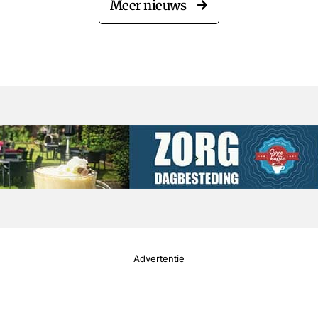
Meer nieuws
Advertentie