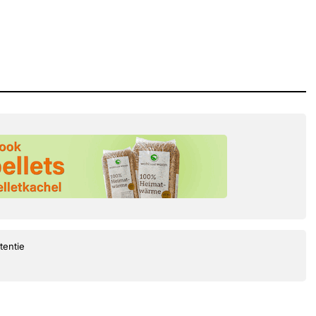
tentie