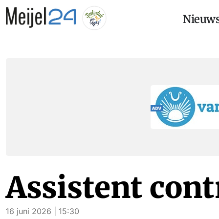
Nieuw
Assistent cont
16 juni 2026 | 15:30