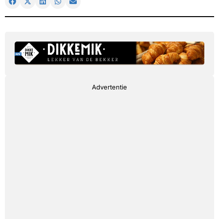
Advertentie