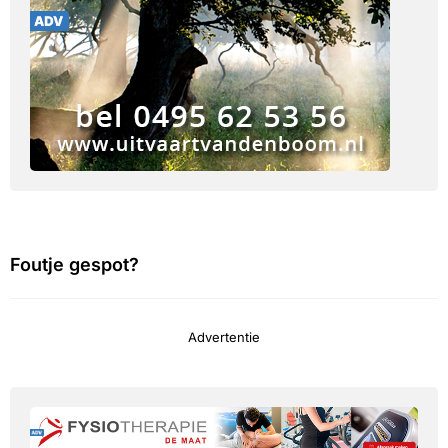
Foutje gespot?
Advertentie