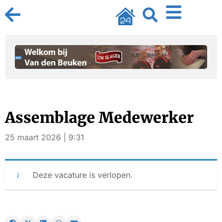
Assemblage Medewerker
25 maart 2026 | 9:31
Deze vacature is verlopen.