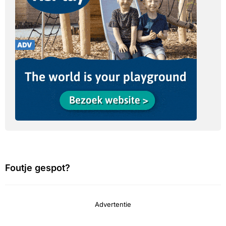
Foutje gespot?
Advertentie