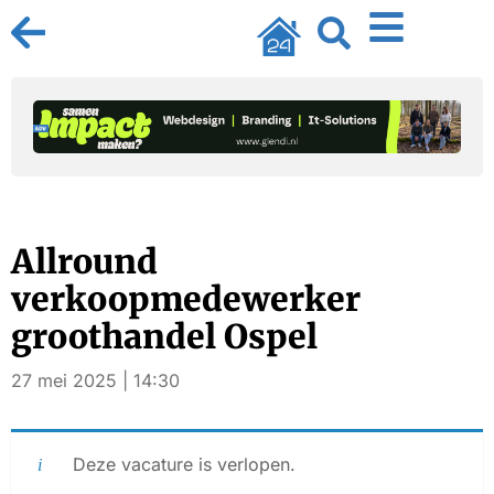
Allround
verkoopmedewerker
groothandel Ospel
27 mei 2025 | 14:30
Deze vacature is verlopen.