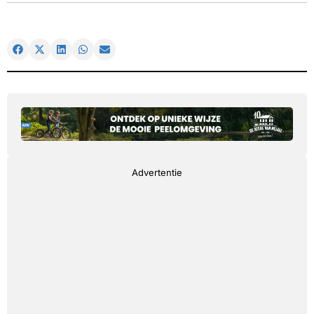
Advertentie