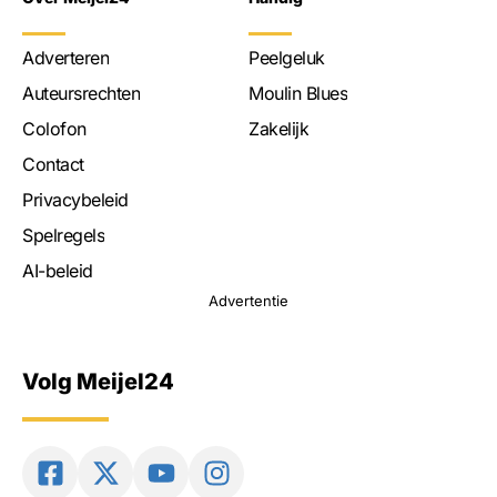
Adverteren
Peelgeluk
Auteursrechten
Moulin Blues
Colofon
Zakelijk
Contact
Privacybeleid
Spelregels
AI-beleid
Advertentie
Volg Meijel24