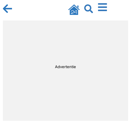
Advertentie