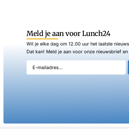
Meld je aan voor Lunch24
Wil je elke dag om 12.00 uur het laatste nieuw
Dat kan! Meld je aan voor onze nieuwsbrief en 