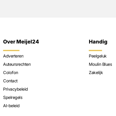
Over Meijel24
Handig
Adverteren
Peelgeluk
Auteursrechten
Moulin Blues
Colofon
Zakelijk
Contact
Privacybeleid
Spelregels
AI-beleid