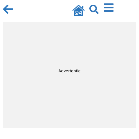
Advertentie