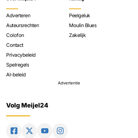
Adverteren
Peelgeluk
Auteursrechten
Moulin Blues
Colofon
Zakelijk
Contact
Privacybeleid
Spelregels
AI-beleid
Advertentie
Volg Meijel24