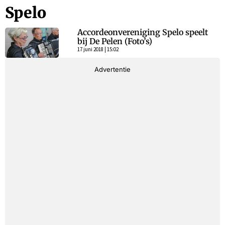
Spelo
Accordeonvereniging Spelo speelt
bij De Pelen (Foto’s)
17 juni 2018 | 15:02
Advertentie