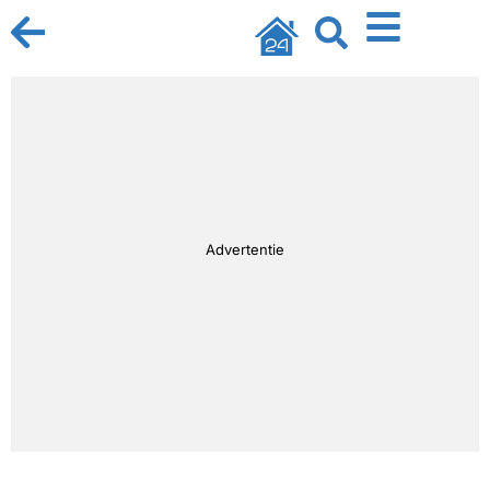
Advertentie