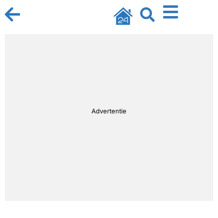
Advertentie