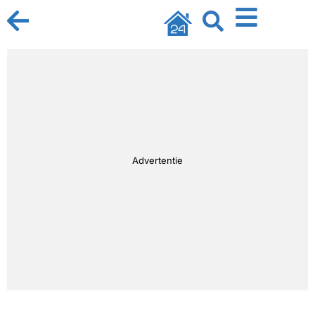
Advertentie