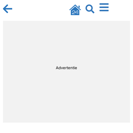
Advertentie