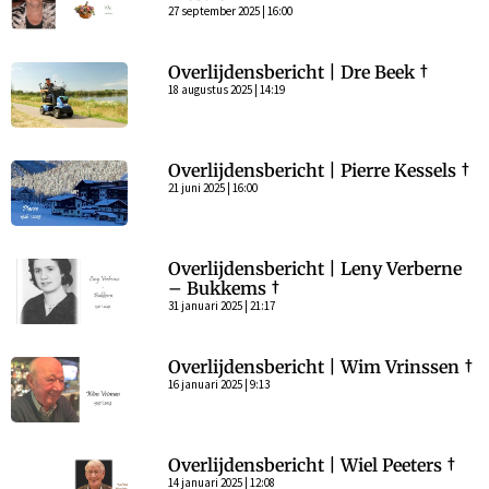
27 september 2025 | 16:00
Overlijdensbericht | Dre Beek †
18 augustus 2025 | 14:19
Overlijdensbericht | Pierre Kessels †
21 juni 2025 | 16:00
Overlijdensbericht | Leny Verberne
– Bukkems †
31 januari 2025 | 21:17
Overlijdensbericht | Wim Vrinssen †
16 januari 2025 | 9:13
Overlijdensbericht | Wiel Peeters †
14 januari 2025 | 12:08