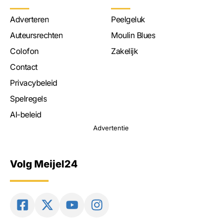
Adverteren
Peelgeluk
Auteursrechten
Moulin Blues
Colofon
Zakelijk
Contact
Privacybeleid
Spelregels
AI-beleid
Advertentie
Volg Meijel24