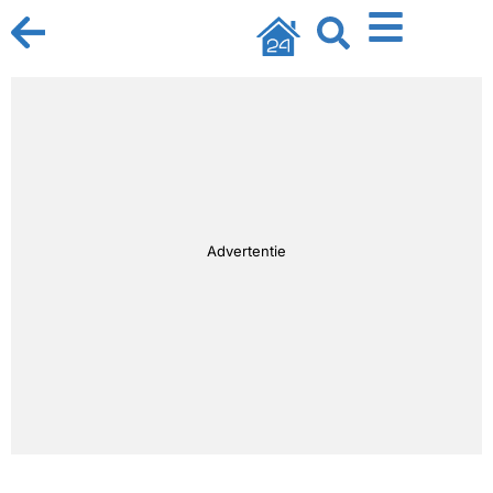
Advertentie