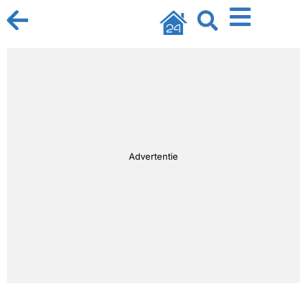
Advertentie