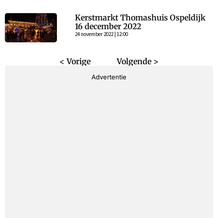
Kerstmarkt Thomashuis Ospeldijk
16 december 2022
24 november 2022 | 12:00
< Vorige
Volgende >
Advertentie