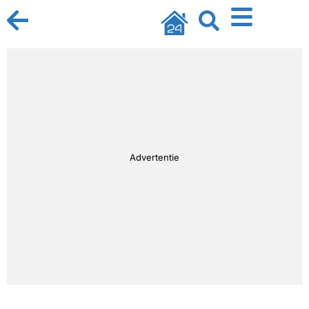
Advertentie