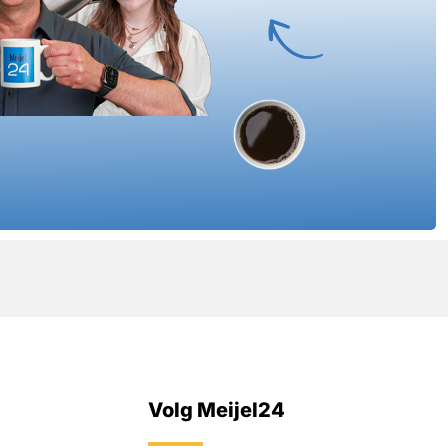
Volg Meijel24