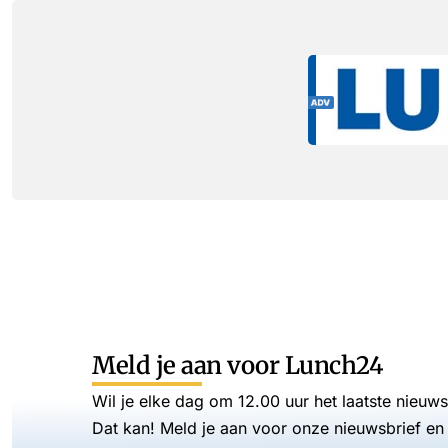
Meld je aan voor Lunch24
Wil je elke dag om 12.00 uur het laatste nieuw
Dat kan! Meld je aan voor onze nieuwsbrief en 