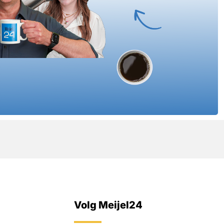
Volg Meijel24