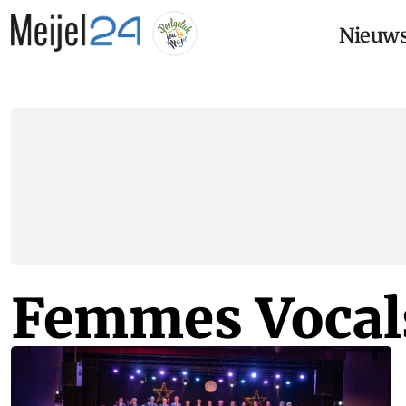
Nieuw
Femmes Vocal