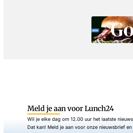
Meld je aan voor Lunch24
Wil je elke dag om 12.00 uur het laatste nieuw
Dat kan! Meld je aan voor onze nieuwsbrief en 