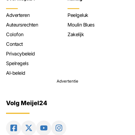
Adverteren
Peelgeluk
Auteursrechten
Moulin Blues
Colofon
Zakelijk
Contact
Privacybeleid
Spelregels
AI-beleid
Advertentie
Volg Meijel24