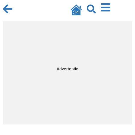
Advertentie