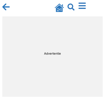
Advertentie