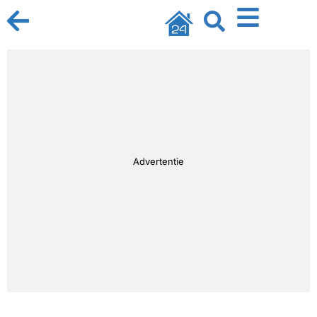
Advertentie