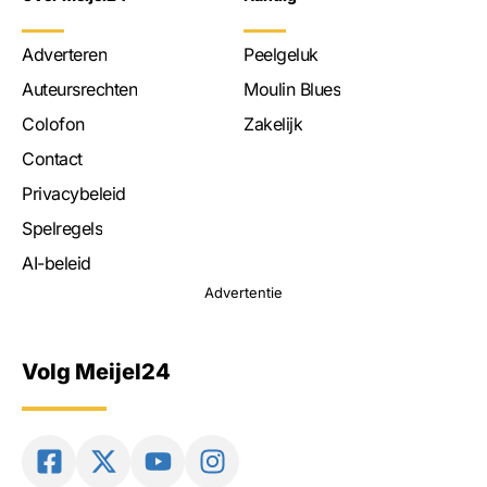
Adverteren
Peelgeluk
Auteursrechten
Moulin Blues
Colofon
Zakelijk
Contact
Privacybeleid
Spelregels
AI-beleid
Advertentie
Volg Meijel24