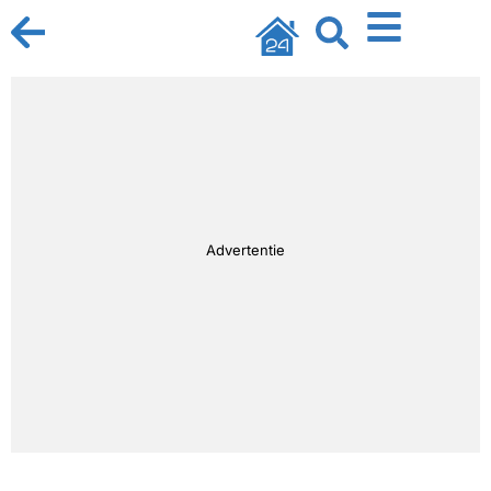
Advertentie