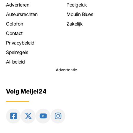
Adverteren
Peelgeluk
Auteursrechten
Moulin Blues
Colofon
Zakelijk
Contact
Privacybeleid
Spelregels
AI-beleid
Advertentie
Volg Meijel24