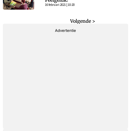
Peelgeluk!
16 februari 2021 | 10:20
< Vorige
Volgende >
Advertentie