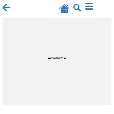
Advertentie