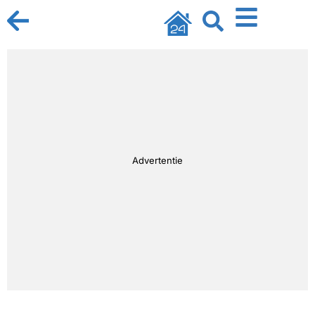
Advertentie