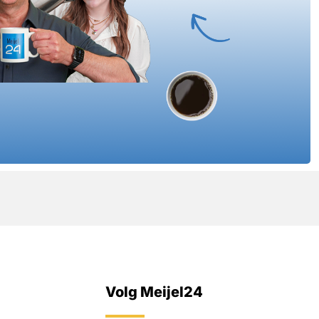
Volg Meijel24