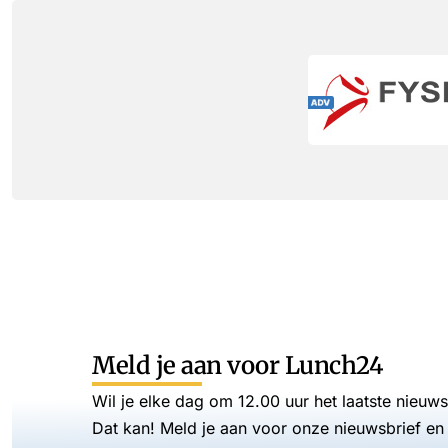
Meld je aan voor Lunch24
Wil je elke dag om 12.00 uur het laatste nieuw
Dat kan! Meld je aan voor onze nieuwsbrief en 