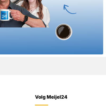
Volg Meijel24