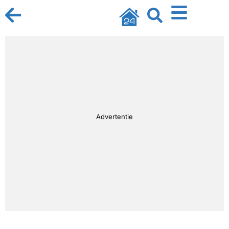
Advertentie