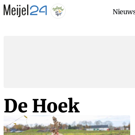
Nieuw
De Hoek