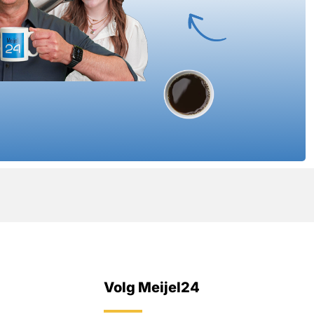
Volg Meijel24