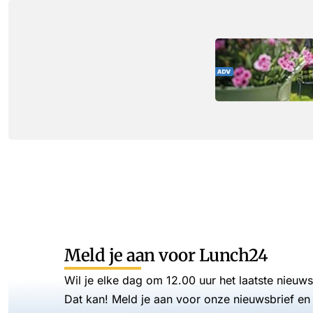
Meld je aan voor Lunch24
Wil je elke dag om 12.00 uur het laatste nieuw
Dat kan! Meld je aan voor onze nieuwsbrief en 