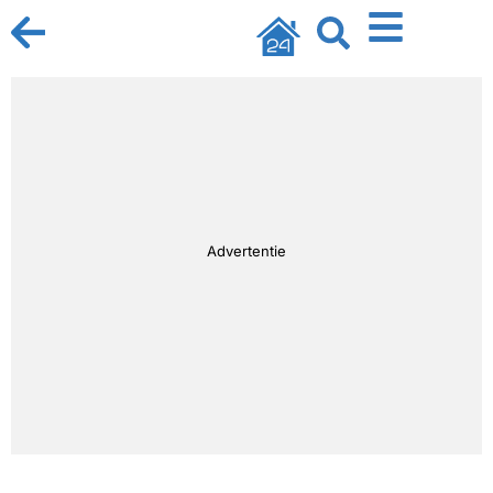
Advertentie