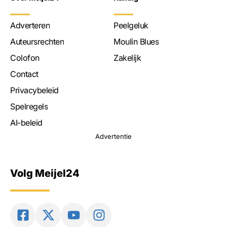
Adverteren
Peelgeluk
Auteursrechten
Moulin Blues
Colofon
Zakelijk
Contact
Privacybeleid
Spelregels
AI-beleid
Advertentie
Volg Meijel24