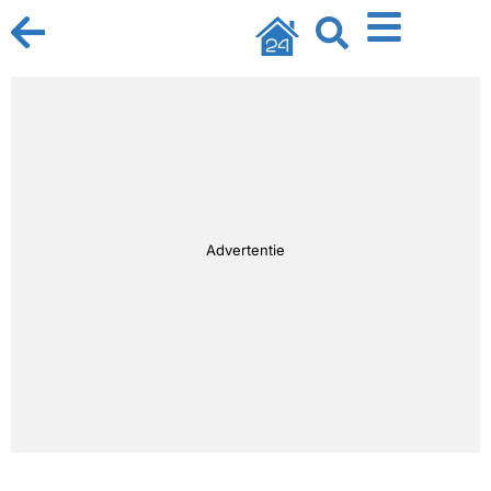
Advertentie