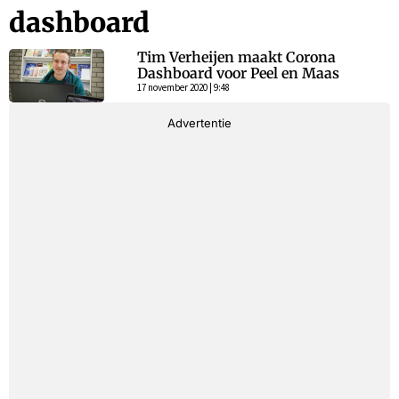
dashboard
Tim Verheijen maakt Corona
Dashboard voor Peel en Maas
17 november 2020 | 9:48
Advertentie