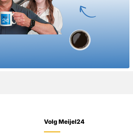
Volg Meijel24