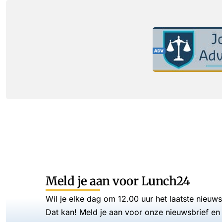
Meld je aan voor Lunch24
Wil je elke dag om 12.00 uur het laatste nieuw
Dat kan! Meld je aan voor onze nieuwsbrief en 