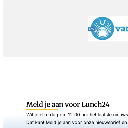
Meld je aan voor Lunch24
Wil je elke dag om 12.00 uur het laatste nieuw
Dat kan! Meld je aan voor onze nieuwsbrief en 