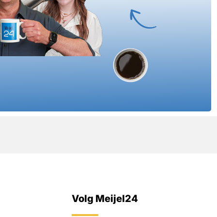
Volg Meijel24