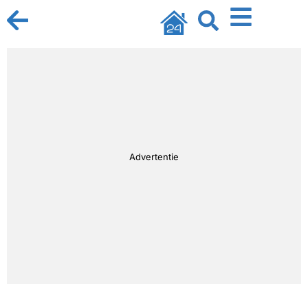
Advertentie