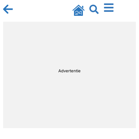
Advertentie