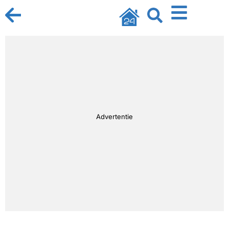
Advertentie