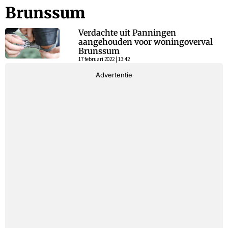
Brunssum
Verdachte uit Panningen
aangehouden voor woningoverval
Brunssum
17 februari 2022 | 13:42
Advertentie