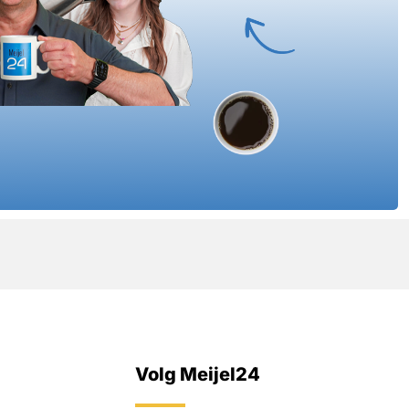
Volg Meijel24