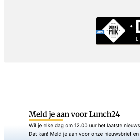
Meld je aan voor Lunch24
Wil je elke dag om 12.00 uur het laatste nieuw
Dat kan! Meld je aan voor onze nieuwsbrief en 