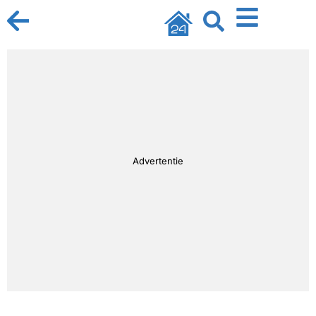
Advertentie