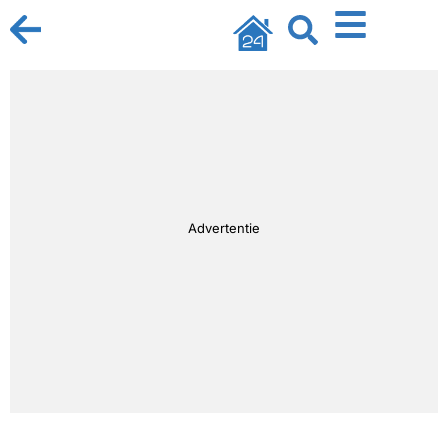
Advertentie