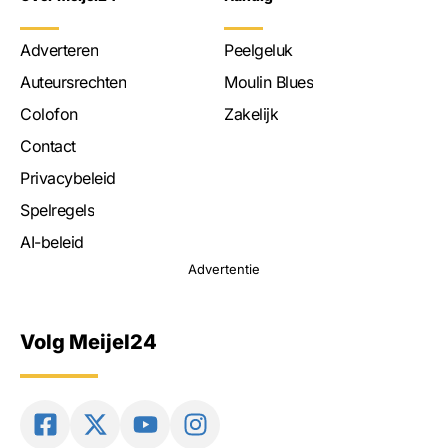
Adverteren
Peelgeluk
Auteursrechten
Moulin Blues
Colofon
Zakelijk
Contact
Privacybeleid
Spelregels
AI-beleid
Advertentie
Volg Meijel24