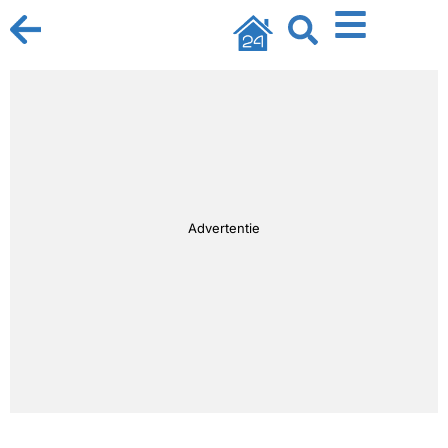
Advertentie