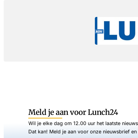
Meld je aan voor Lunch24
Wil je elke dag om 12.00 uur het laatste nieuw
Dat kan! Meld je aan voor onze nieuwsbrief en 