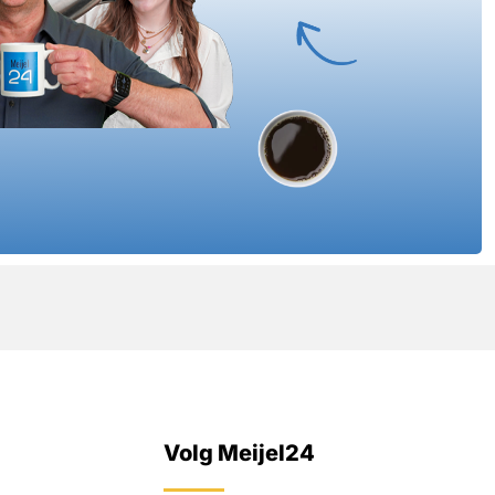
Volg Meijel24