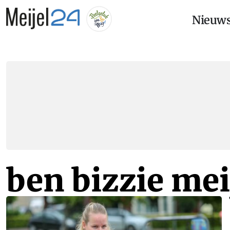
Nieuw
ben bizzie mei