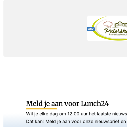
Meld je aan voor Lunch24
Wil je elke dag om 12.00 uur het laatste nieuw
Dat kan! Meld je aan voor onze nieuwsbrief en 