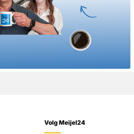
Volg Meijel24